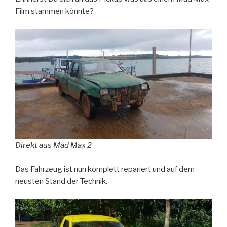
Film stammen könnte?
Direkt aus Mad Max 2
Das Fahrzeug ist nun komplett repariert und auf dem
neusten Stand der Technik.