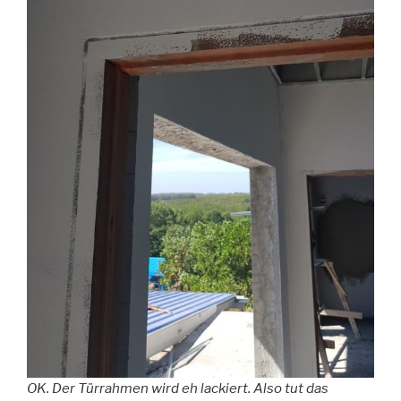
OK. Der Türrahmen wird eh lackiert. Also tut das