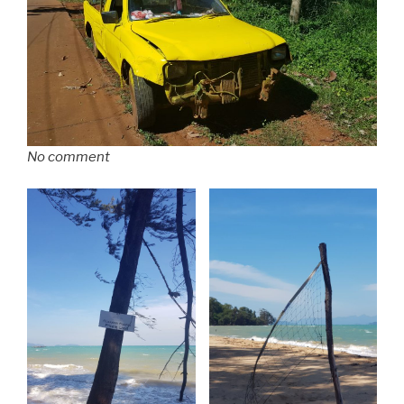
No comment