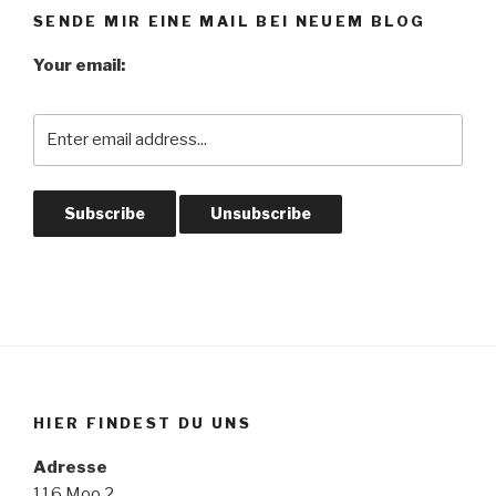
SENDE MIR EINE MAIL BEI NEUEM BLOG
Your email:
HIER FINDEST DU UNS
Adresse
116 Moo 2