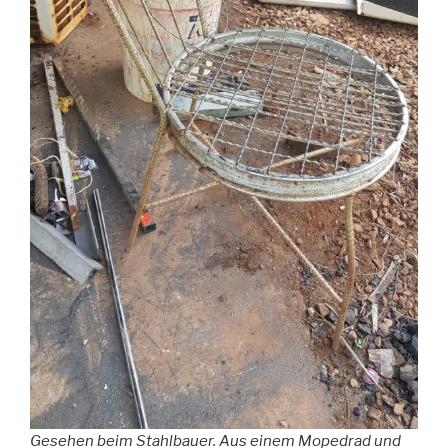
Gesehen beim Stahlbauer. Aus einem Mopedrad und