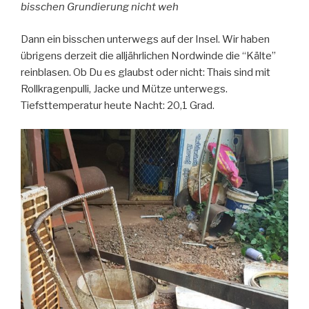
bisschen Grundierung nicht weh
Dann ein bisschen unterwegs auf der Insel. Wir haben
übrigens derzeit die alljährlichen Nordwinde die “Kälte”
reinblasen. Ob Du es glaubst oder nicht: Thais sind mit
Rollkragenpulli, Jacke und Mütze unterwegs.
Tiefsttemperatur heute Nacht: 20,1 Grad.