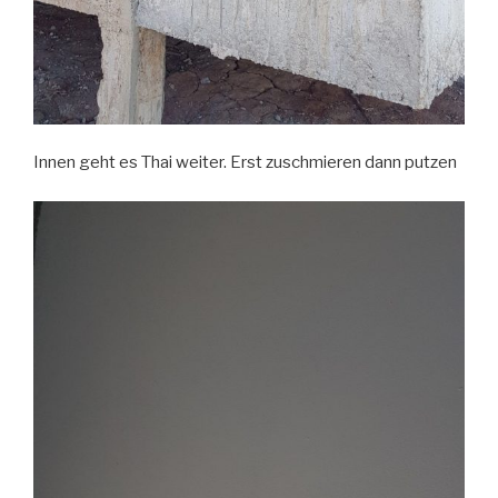
Innen geht es Thai weiter. Erst zuschmieren dann putzen