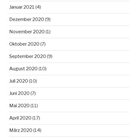
Januar 2021
(4)
Dezember 2020
(9)
November 2020
(1)
Oktober 2020
(7)
September 2020
(9)
August 2020
(10)
Juli 2020
(10)
Juni 2020
(7)
Mai 2020
(11)
April 2020
(17)
März 2020
(14)