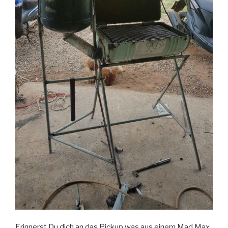
Erinnerst Du dich an das Pickup was aus einem Mad Max