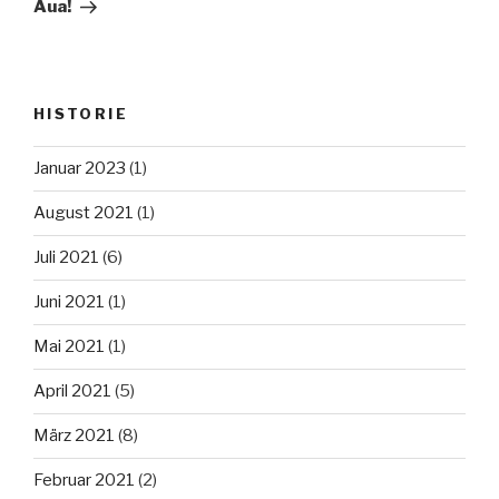
Beitrag
Aua!
HISTORIE
Januar 2023
(1)
August 2021
(1)
Juli 2021
(6)
Juni 2021
(1)
Mai 2021
(1)
April 2021
(5)
März 2021
(8)
Februar 2021
(2)