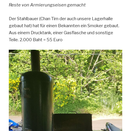
Reste von Armierungseisen gemacht
Der Stahlbauer (Chan Tim der auch unsere Lagerhalle
gebaut hat) hat für einen Bekannten ein Smoker gebaut.
Aus einem Drucktank, einer Gasflasche und sonstige
Teile. 2.000 Baht = 55 Euro