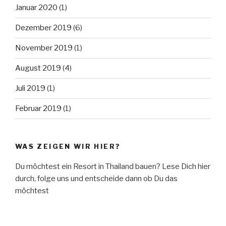
Januar 2020
(1)
Dezember 2019
(6)
November 2019
(1)
August 2019
(4)
Juli 2019
(1)
Februar 2019
(1)
WAS ZEIGEN WIR HIER?
Du möchtest ein Resort in Thailand bauen? Lese Dich hier
durch, folge uns und entscheide dann ob Du das
möchtest